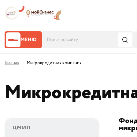
МЕНЮ
Главная
·
Микрокредитная компания
Микрокредитна
Фонд
микр
ЦМИП