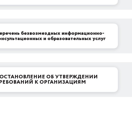
еречень безвозмездных информационно-
онсультационных и образовательных услуг
ОСТАНОВЛЕНИЕ ОБ УТВЕРЖДЕНИИ
РЕБОВАНИЙ К ОРГАНИЗАЦИЯМ