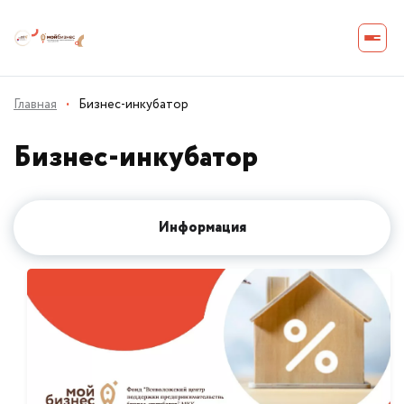
Главная
·
Бизнес-инкубатор
Бизнес-инкубатор
Информация