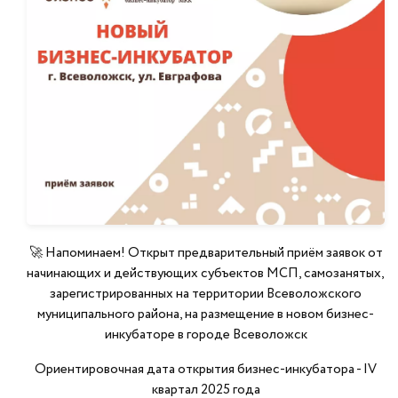
🚀 Напоминаем! Открыт предварительный приём заявок от
начинающих и действующих субъектов МСП, самозанятых,
зарегистрированных на территории Всеволожского
муниципального района, на размещение в новом бизнес-
инкубаторе в городе Всеволожск
Ориентировочная дата открытия бизнес-инкубатора - IV
квартал 2025 года