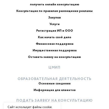
получить онлайн консультацию
Консультация по правилам размещения рекламы
Закупки
Услуги
Регистрация ИП и ООО
Как начать своё дело
Финансовая поддержка
Имущественная поддержка
Оставить заявку на консультацию
ЦМИП
ОБРАЗОВАТЕЛЬНАЯ ДЕЯТЕЛЬНОСТЬ
Основные сведения
Информация для клиентов
ПОДАТЬ ЗАЯВКУ НА КОНСУЛЬТАЦИЮ
Сайт использует файлы cookie.