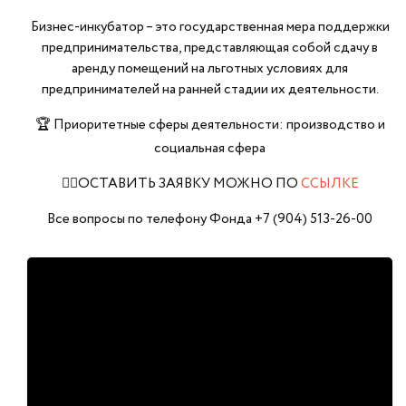
Бизнес-инкубатор – это государственная мера поддержки
предпринимательства, представляющая собой сдачу в
аренду помещений на льготных условиях для
предпринимателей на ранней стадии их деятельности.
🏆 Приоритетные сферы деятельности: производство и
социальная сфера
✍🏼ОСТАВИТЬ ЗАЯВКУ МОЖНО ПО
ССЫЛКЕ
Все вопросы по телефону Фонда +7 (904) 513-26-00