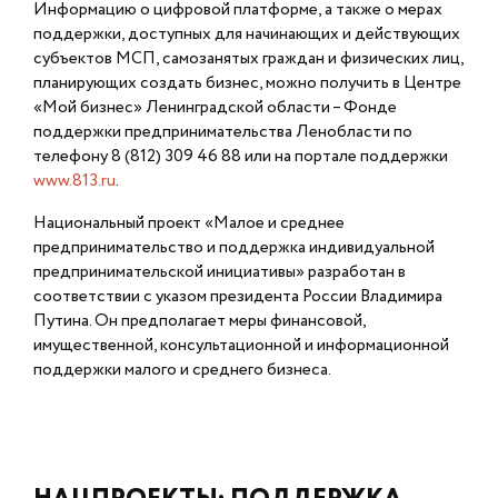
Информацию о цифровой платформе, а также о мерах
поддержки, доступных для начинающих и действующих
субъектов МСП, самозанятых граждан и физических лиц,
планирующих создать бизнес, можно получить в Центре
«Мой бизнес» Ленинградской области – Фонде
поддержки предпринимательства Ленобласти по
телефону 8 (812) 309 46 88 или на портале поддержки
www.813.ru
.
Национальный проект «Малое и среднее
предпринимательство и поддержка индивидуальной
предпринимательской инициативы» разработан в
соответствии с указом президента России Владимира
Путина. Он предполагает меры финансовой,
имущественной, консультационной и информационной
поддержки малого и среднего бизнеса.