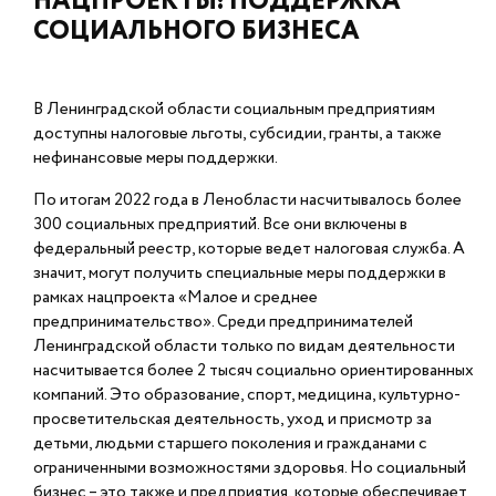
НАЦПРОЕКТЫ: ПОДДЕРЖКА
СОЦИАЛЬНОГО БИЗНЕСА
В Ленинградской области социальным предприятиям
доступны налоговые льготы, субсидии, гранты, а также
нефинансовые меры поддержки.
По итогам 2022 года в Ленобласти насчитывалось более
300 социальных предприятий. Все они включены в
федеральный реестр, которые ведет налоговая служба. А
значит, могут получить специальные меры поддержки в
рамках нацпроекта «Малое и среднее
предпринимательство». Среди предпринимателей
Ленинградской области только по видам деятельности
насчитывается более 2 тысяч социально ориентированных
компаний. Это образование, спорт, медицина, культурно-
просветительская деятельность, уход и присмотр за
детьми, людьми старшего поколения и гражданами с
ограниченными возможностями здоровья. Но социальный
бизнес – это также и предприятия, которые обеспечивает