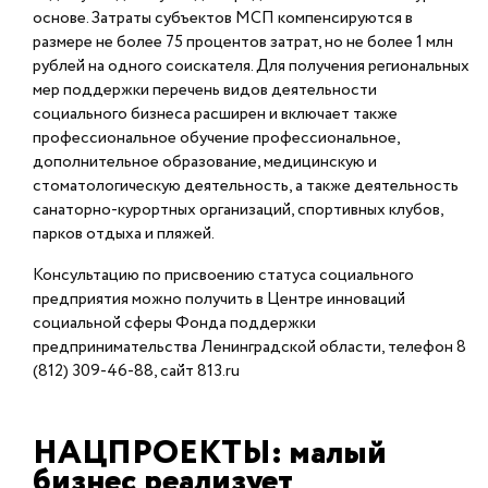
основе. Затраты субъектов МСП компенсируются в
размере не более 75 процентов затрат, но не более 1 млн
рублей на одного соискателя. Для получения региональных
мер поддержки перечень видов деятельности
социального бизнеса расширен и включает также
профессиональное обучение профессиональное,
дополнительное образование, медицинскую и
стоматологическую деятельность, а также деятельность
санаторно-курортных организаций, спортивных клубов,
парков отдыха и пляжей.
Консультацию по присвоению статуса социального
предприятия можно получить в Центре инноваций
социальной сферы Фонда поддержки
предпринимательства Ленинградской области, телефон 8
(812) 309-46-88, сайт 813.ru
НАЦПРОЕКТЫ: малый
бизнес реализует