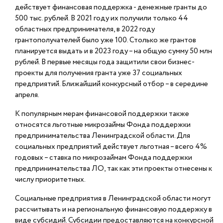
действует финансовая поддержка - денежные гранты до
500 тыс. рублей. В 2021 году их получили только 44
областных предпринимателя, в 2022 году
грантополучателей было уже 100. Столько же грантов
планируется выдать и в 2023 году – на общую сумму 50 млн
рублей. В первые месяцы года защитили свои бизнес-
проекты для получения гранта уже 37 социальных
предприятий. Ближайший конкурсный отбор – в середине
апреля.
К популярным мерам финансовой поддержки также
относятся льготные микрозаймы Фонда поддержки
предпринимательства Ленинградской области. Для
социальных предприятий действует льготная – всего 4%
годовых – ставка по микрозаймам Фонда поддержки
предпринимательства ЛО, так как эти проекты отнесены к
числу приоритетных.
Социальные предприятия в Ленинградской области могут
рассчитывать и на региональную финансовую поддержку в
виде субсидий. Субсидии предоставляются на конкурсной