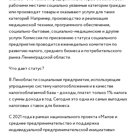
рабочими местами социально уязвимые категории граждан
или производят товары и оказывают услуги для таких
категорий. Например, производство и реализация
медицинской техники, программного обеспечения,
социально-бытовые, социально-медицинские и другие
услуги. Комиссия по присвоению статуса социального
предприятия проводится еженедельно комитетом по
развитию малого, среднего бизнеса и потребительского
рынка Ленинградской области.
Что дает статус?
В Ленобласти социальные предприятия, использующие
упрощенную систему налогообложения и в качестве
налогооблагаемой базы – доходы, платят только 1% налога
с суммы дохода в год. Сегодня это одна из самых выгодных
налоговых ставок для бизнеса.
С 2021 года в рамках национального проекта «Малое и
среднее предпринимательство и поддержка
индивидуальной предпринимательской инициативы»