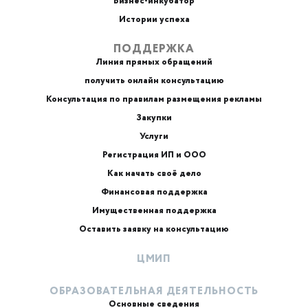
Бизнес-инкубатор
Истории успеха
ПОДДЕРЖКА
Линия прямых обращений
получить онлайн консультацию
Консультация по правилам размещения рекламы
Закупки
Услуги
Регистрация ИП и ООО
Как начать своё дело
Финансовая поддержка
Имущественная поддержка
Оставить заявку на консультацию
ЦМИП
ОБРАЗОВАТЕЛЬНАЯ ДЕЯТЕЛЬНОСТЬ
Основные сведения