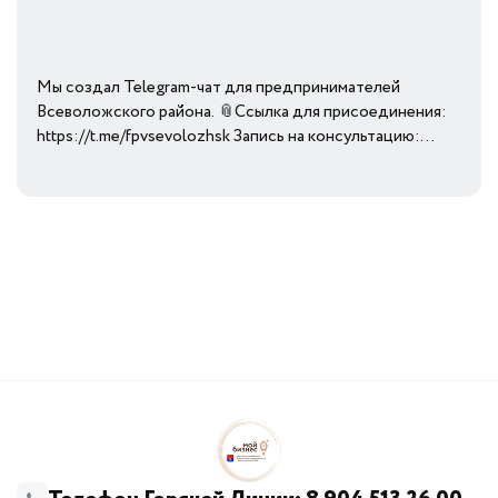
Мы создал Telegram-чат для предпринимателей
Всеволожского района. 📎Ссылка для присоединения:
https://t.me/fpvsevolozhsk Запись на консультацию:...