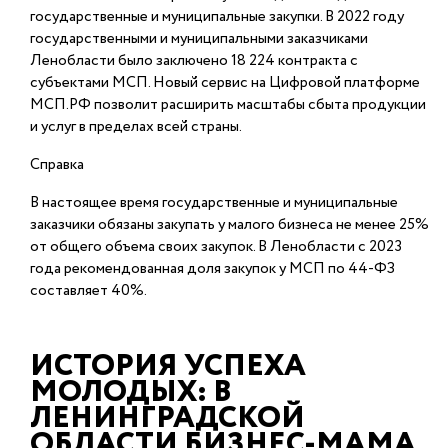
государственные и муниципальные закупки. В 2022 году
государственными и муниципальными заказчиками
Ленобласти было заключено 18 224 контракта с
субъектами МСП. Новый сервис на Цифровой платформе
МСП.РФ позволит расширить масштабы сбыта продукции
и услуг в пределах всей страны.
Справка
В настоящее время государственные и муниципальные
заказчики обязаны закупать у малого бизнеса не менее 25%
от общего объема своих закупок. В Ленобласти с 2023
года рекомендованная доля закупок у МСП по 44-ФЗ
составляет 40%.
ИСТОРИЯ УСПЕХА
МОЛОДЫХ: В
ЛЕНИНГРАДСКОЙ
ОБЛАСТИ БИЗНЕС-МАМА