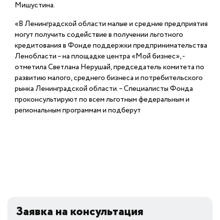
Мишустина.
«В Ленинградской области малые и средние предприятия
могут получить содействие в получении льготного
кредитования в Фонде поддержки предпринимательства
Ленобласти – на площадке центра «Мой бизнес», -
отметила Светлана Нерушай, председатель комитета по
развитию малого, среднего бизнеса и потребительского
рынка Ленинградской области. – Специалисты Фонда
проконсультируют по всем льготным федеральным и
региональным программам и подберут
Заявка на консультация