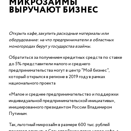
МИКРОЗАЙМЫ
ВЫРУЧАЮТ БИЗНЕС
Открыть кафе, закупить расходные материалы или
оборудование: на что
предприниматели в областных
моногородах берут у государства взаймы.
Обратиться за получением кредитных средств по ставке
до 5% представители малого и среднего
предпринимательства могут в центр "Мой бизнес",
который открылся в регионе в 2019 году в рамках
национального проекта
«Малое и среднее предпринимательство и поддержки
индивидуальной предпринимательской инициативы»,
инициированного президентом России Владимиром
Путиным.
Так, льготный микрозайм в размере 600 тыс. рублей