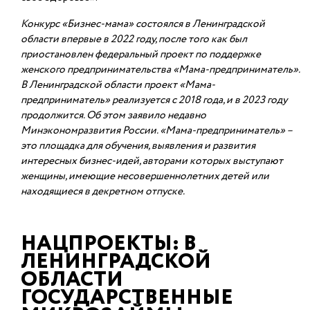
Конкурс «Бизнес-мама» состоялся в Ленинградской
области впервые в 2022 году, после
того как был
приостановлен федеральный проект по поддержке
женского
предпринимательства «Мама-предприниматель».
В Ленинградской области проект
«Мама-
предприниматель» реализуется с 2018 года, и в 2023 году
продолжится. Об этом
заявило недавно
Минэкономразвития России.
«Мама-предприниматель» –
это площадка для обучения, выявления и развития
интересных бизнес-идей, авторами которых выступают
женщины, имеющие
несовершеннолетних детей или
находящиеся в декретном отпуске.
НАЦПРОЕКТЫ: В
ЛЕНИНГРАДСКОЙ
ОБЛАСТИ
ГОСУДАРСТВЕННЫЕ