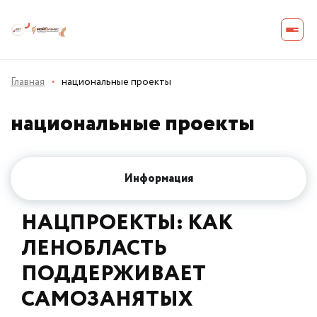
Главная
·
национальные проекты
национальные проекты
Информация
НАЦПРОЕКТЫ: КАК
ЛЕНОБЛАСТЬ
ПОДДЕРЖИВАЕТ
САМОЗАНЯТЫХ