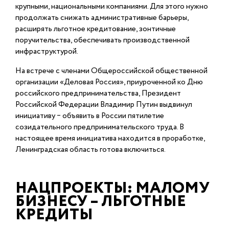
крупными, национальными компаниями. Для этого нужно
продолжать снижать административные барьеры,
расширять льготное кредитование, зонтичные
поручительства, обеспечивать производственной
инфраструктурой.
На встрече с членами Общероссийской общественной
организации «Деловая Россия», приуроченной ко Дню
российского предпринимательства, Президент
Российской Федерации Владимир Путин выдвинул
инициативу ‒ объявить в России пятилетие
созидательного предпринимательского труда. В
настоящее время инициатива находится в проработке,
Ленинградская область готова включиться.
НАЦПРОЕКТЫ: МАЛОМУ
БИЗНЕСУ – ЛЬГОТНЫЕ
КРЕДИТЫ