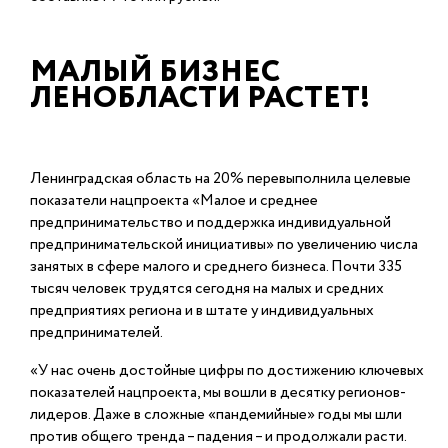
МАЛЫЙ БИЗНЕС
ЛЕНОБЛАСТИ РАСТЕТ!
Ленинградская область на 20% перевыполнила целевые
показатели нацпроекта «Малое и среднее
предпринимательство и поддержка индивидуальной
предпринимательской инициативы» по увеличению числа
занятых в сфере малого и среднего бизнеса. Почти 335
тысяч человек трудятся сегодня на малых и средних
предприятиях региона и в штате у индивидуальных
предпринимателей.
«У нас очень достойные цифры по достижению ключевых
показателей нацпроекта, мы вошли в десятку регионов-
лидеров. Даже в сложные «пандемийные» годы мы шли
против общего тренда – падения – и продолжали расти.