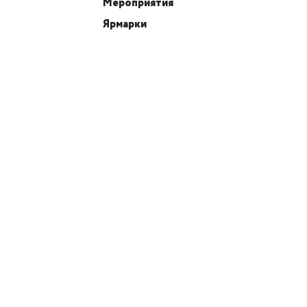
Мероприятия
Ярмарки