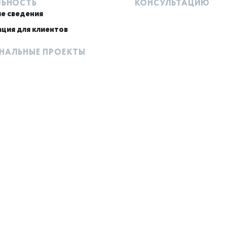
ЛЬНОСТЬ
КОНСУЛЬТАЦИЮ
е сведения
ция для клиентов
НАЛЬНЫЕ ПРОЕКТЫ