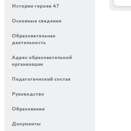
Истории героев 47
Основные сведения
Образовательная
деятельность
Адрес образовательной
организации
Педагогический состав
Руководство
Образование
Документы